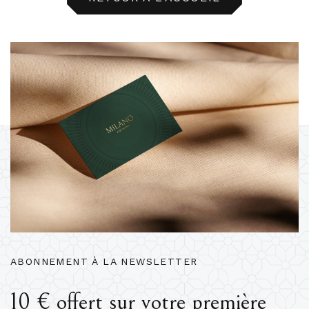
ABONNEMENT À LA NEWSLETTER
10 € offert sur votre première