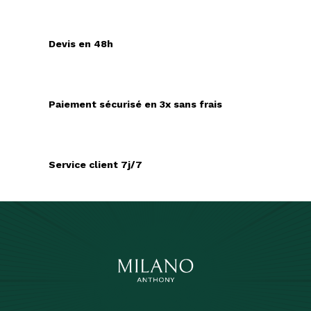
Devis en 48h
Paiement sécurisé en 3x sans frais
Service client 7j/7