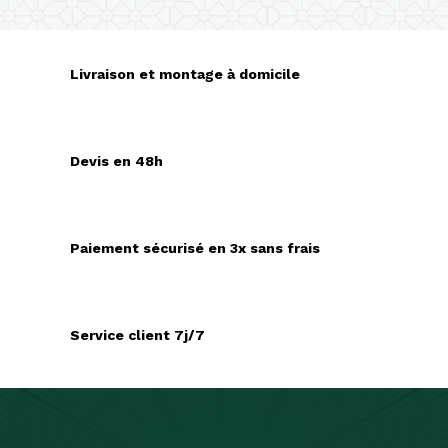
Livraison et montage à domicile
Devis en 48h
Paiement sécurisé en 3x sans frais
Service client 7j/7