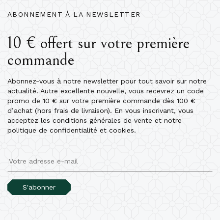
ABONNEMENT À LA NEWSLETTER
10 € offert sur votre première
commande
Abonnez-vous à notre newsletter pour tout savoir sur notre
actualité. Autre excellente nouvelle, vous recevrez un code
promo de 10 € sur votre première commande dès 100 €
d’achat (hors frais de livraison). En vous inscrivant, vous
acceptez les conditions générales de vente et notre
politique de confidentialité et cookies.
S'abonner