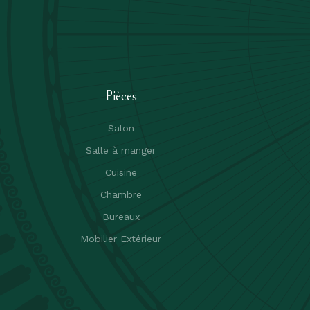
Pièces
Salon
Salle à manger
Cuisine
Chambre
Bureaux
Mobilier Extérieur