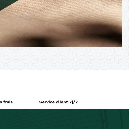
×
 frais
Service client 7j/7