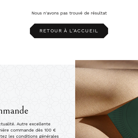
Nous n'avons pas trouvé de résultat
RETOUR À L’ACCUEIL
ommande
ualité. Autre excellente
emière commande dès 100 €
ptez les conditions générales