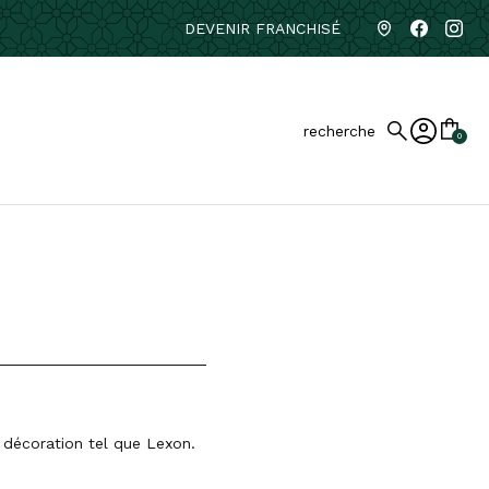
DEVENIR FRANCHISÉ
recherche
0
 décoration tel que Lexon.