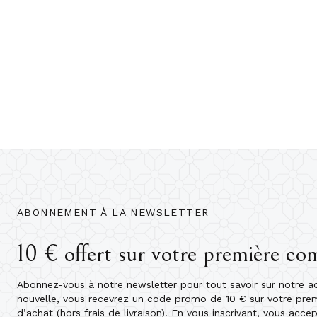
ABONNEMENT À LA NEWSLETTER
10 € offert sur votre première c
Abonnez-vous à notre newsletter pour tout savoir sur notre act
nouvelle, vous recevrez un code promo de 10 € sur votre pr
d’achat (hors frais de livraison). En vous inscrivant, vous acce