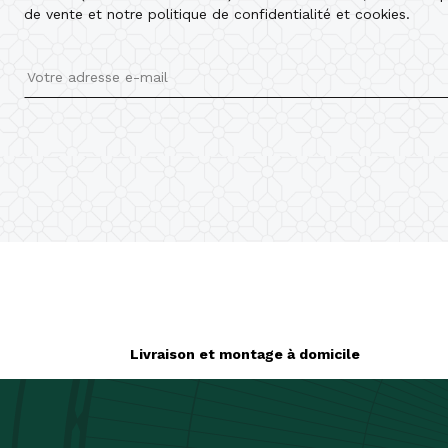
C
de vente et notre politique de confidentialité et cookies.
No
Livraison et montage à domicile