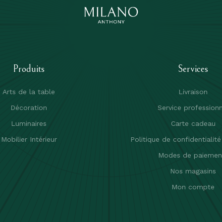
Produits
Services
Arts de la table
Livraison
Décoration
Service professionn
Luminaires
Carte cadeau
Mobilier Intérieur
Politique de confidentialit
Modes de paiemen
Nos magasins
Mon compte