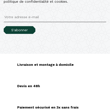
politique de confidentialité et cookies.
S'abonner
Livraison et montage à domicile
Devis en 48h
Paiement sécurisé en 3x sans frais