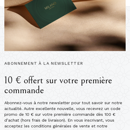
ABONNEMENT À LA NEWSLETTER
10 € offert sur votre première
commande
Abonnez-vous à notre newsletter pour tout savoir sur notre
actualité. Autre excellente nouvelle, vous recevrez un code
promo de 10 € sur votre première commande dès 100 €
d’achat (hors frais de livraison). En vous inscrivant, vous
acceptez les conditions générales de vente et notre