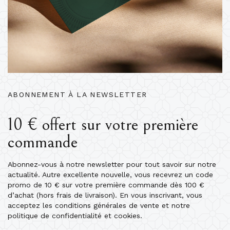
ABONNEMENT À LA NEWSLETTER
10 € offert sur votre première
commande
Abonnez-vous à notre newsletter pour tout savoir sur notre
actualité. Autre excellente nouvelle, vous recevrez un code
promo de 10 € sur votre première commande dès 100 €
d’achat (hors frais de livraison). En vous inscrivant, vous
acceptez les conditions générales de vente et notre
politique de confidentialité et cookies.