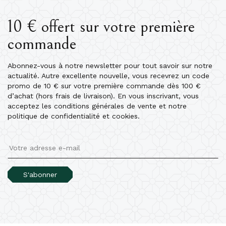
10 € offert sur votre première
commande
Abonnez-vous à notre newsletter pour tout savoir sur notre
actualité. Autre excellente nouvelle, vous recevrez un code
promo de 10 € sur votre première commande dès 100 €
d’achat (hors frais de livraison). En vous inscrivant, vous
acceptez les conditions générales de vente et notre
politique de confidentialité et cookies.
S'abonner