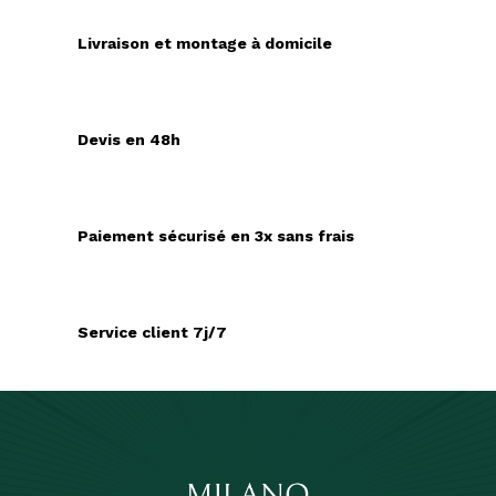
Livraison et montage à domicile
Devis en 48h
Paiement sécurisé en 3x sans frais
Service client 7j/7