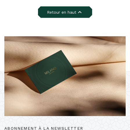

Retour en haut
ABONNEMENT À LA NEWSLETTER